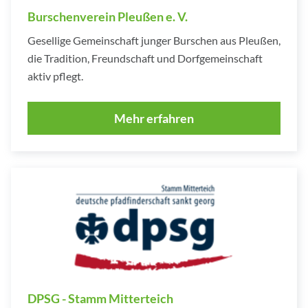
Burschenverein Pleußen e. V.
Gesellige Gemeinschaft junger Burschen aus Pleußen,
die Tradition, Freundschaft und Dorfgemeinschaft
aktiv pflegt.
Mehr erfahren
DPSG - Stamm Mitterteich