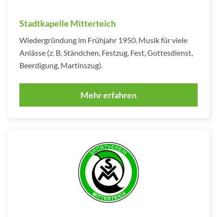
Stadtkapelle Mitterteich
Wiedergründung im Frühjahr 1950. Musik für viele
Anlässe (z. B. Ständchen, Festzug, Fest, Gottesdienst,
Beerdigung, Martinszug).
Mehr erfahren