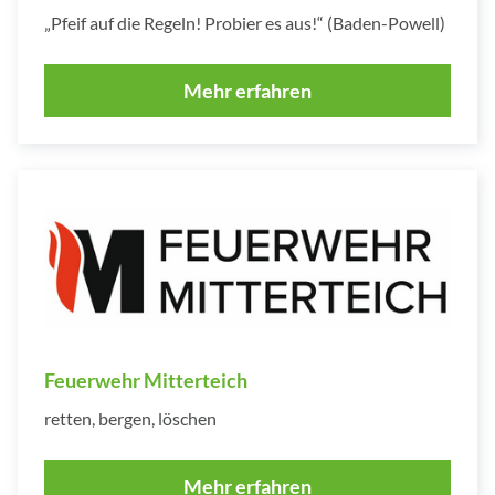
„Pfeif auf die Regeln! Probier es aus!“ (Baden-Powell)
Mehr erfahren
Feuerwehr Mitterteich
retten, bergen, löschen
Mehr erfahren