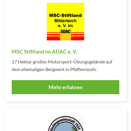
MSC Stiftland im ADAC e. V.
17 Hektar großes Motorsport-Übungsgelände auf
dem ehemaligen Bergwerk in Pfaffenreuth.
Mehr erfahren