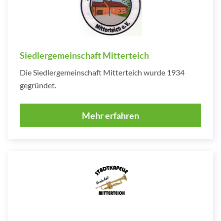
Siedlergemeinschaft Mitterteich
Die Siedlergemeinschaft Mitterteich wurde 1934
gegründet.
Mehr erfahren