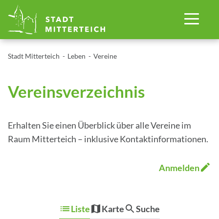
Stadt Mitterteich
Leben
Vereine
Vereinsverzeichnis
Erhalten Sie einen Überblick über alle Vereine im
Raum Mitterteich – inklusive Kontaktinformationen.
Anmelden
Liste
Karte
Suche