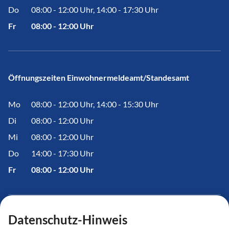
Do
08:00 - 12:00 Uhr, 14:00 - 17:30 Uhr
Fr
08:00 - 12:00 Uhr
Öffnungszeiten Einwohnermeldeamt/Standesamt
Mo
08:00 - 12:00 Uhr, 14:00 - 15:30 Uhr
Di
08:00 - 12:00 Uhr
Mi
08:00 - 12:00 Uhr
Do
14:00 - 17:30 Uhr
Fr
08:00 - 12:00 Uhr
Datenschutz-Hinweis
Informationen