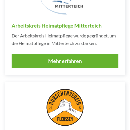
Arbeitskreis Heimatpflege Mitterteich
Der Arbeitskreis Heimatpflege wurde gegründet, um
die Heimatpflege in Mitterteich zu stärken.
Mehr erfahren