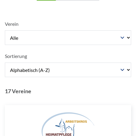
Verein
Sortierung
17 Vereine