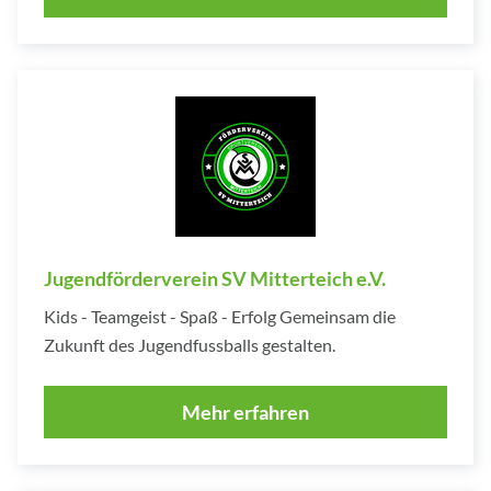
Jugendförderverein SV Mitterteich e.V.
Kids - Teamgeist - Spaß - Erfolg Gemeinsam die
Zukunft des Jugendfussballs gestalten.
Mehr erfahren