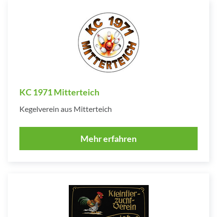
KC 1971 Mitterteich
Kegelverein aus Mitterteich
Mehr erfahren