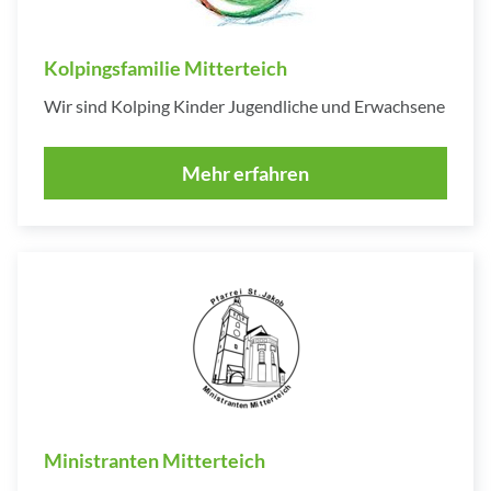
Kolpingsfamilie Mitterteich
Wir sind Kolping Kinder Jugendliche und Erwachsene
Mehr erfahren
Ministranten Mitterteich