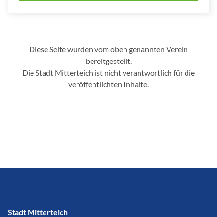
Diese Seite wurden vom oben genannten Verein
bereitgestellt.
Die Stadt Mitterteich ist nicht verantwortlich für die
veröffentlichten Inhalte.
Stadt Mitterteich