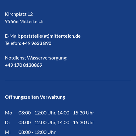
Kirchplatz 12
95666 Mitterteich
E-Mail:
poststelle(at)mitterteich.de
Telefon:
+49 9633 890
Notdienst Wasserversorgung:
​​​​​​​+49 170 8130869
Öffnungszeiten Verwaltung
Mo
08:00 - 12:00 Uhr, 14:00 - 15:30 Uhr
Di
08:00 - 12:00 Uhr, 14:00 - 15:30 Uhr
Mi
08:00 - 12:00 Uhr