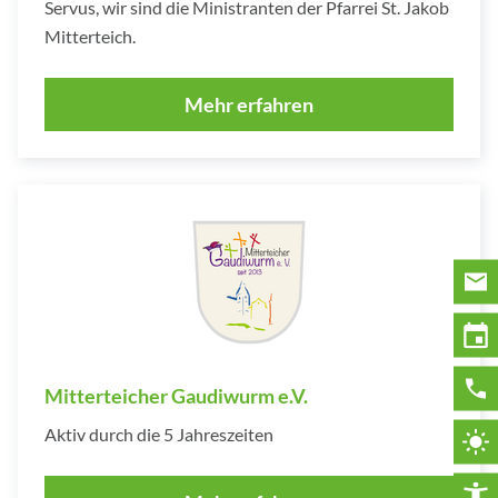
Servus, wir sind die Ministranten der Pfarrei St. Jakob
Mitterteich.
Mehr erfahren
Mitterteicher Gaudiwurm e.V.
Aktiv durch die 5 Jahreszeiten