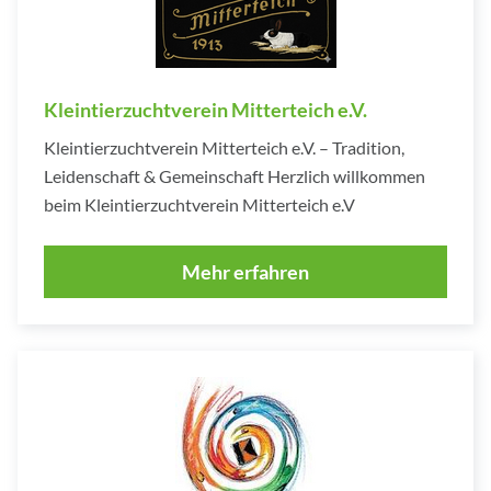
Kleintierzuchtverein Mitterteich e.V.
Kleintierzuchtverein Mitterteich e.V. – Tradition,
Leidenschaft & Gemeinschaft Herzlich willkommen
beim Kleintierzuchtverein Mitterteich e.V
Mehr erfahren