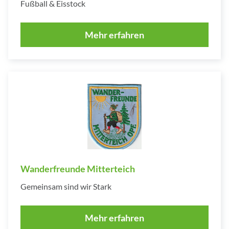
Fußball & Eisstock
Mehr erfahren
Wanderfreunde Mitterteich
Gemeinsam sind wir Stark
Mehr erfahren