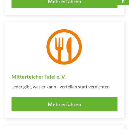
Mehr erfahren
Mitterteicher Tafel e. V.
Jeder gibt, was er kann - verteilen statt vernichten
Mehr erfahren