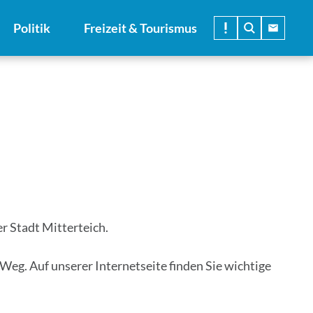
Politik
Freizeit & Tourismus
r Stadt Mitterteich.
Weg. Auf unserer Internetseite finden Sie wichtige