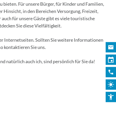
u bieten. Für unsere Bürger, für Kinder und Familien,
er Hinsicht, in den Bereichen Versorgung, Freizeit,
auch für unsere Gäste gibt es viele touristische
decken Sie diese Vielfältigkeit.
 Internetseiten. Sollten Sie weitere Informationen
o kontaktieren Sie uns.
 natürlich auch ich, sind persönlich für Sie da!