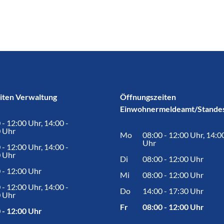
iten Verwaltung
Öffnungszeiten
Einwohnermeldeamt/Stande
 - 12:00 Uhr, 14:00 -
 Uhr
Mo
08:00 - 12:00 Uhr, 14:0
Uhr
 - 12:00 Uhr, 14:00 -
 Uhr
Di
08:00 - 12:00 Uhr
 - 12:00 Uhr
Mi
08:00 - 12:00 Uhr
 - 12:00 Uhr, 14:00 -
Do
14:00 - 17:30 Uhr
 Uhr
Fr
08:00 - 12:00 Uhr
 - 12:00 Uhr