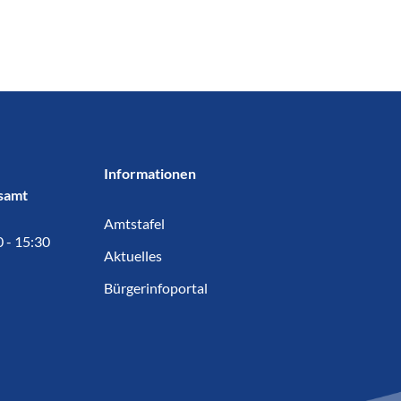
Informationen
samt
Amtstafel
0 - 15:30
Aktuelles
Bürgerinfoportal