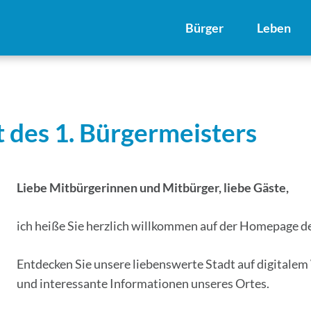
Bürger
Leben
 des 1. Bürgermeisters
Liebe Mitbürgerinnen und Mitbürger, liebe Gäste,
ich heiße Sie herzlich willkommen auf der Homepage de
Entdecken Sie unsere liebenswerte Stadt auf digitalem 
und interessante Informationen unseres Ortes.