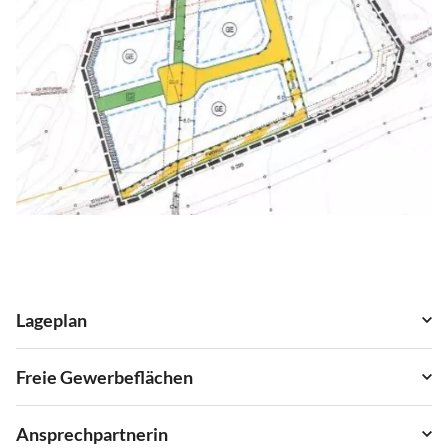
Lageplan
Freie Gewerbeflächen
Ansprechpartnerin