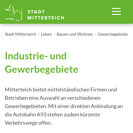
Stadt Mitterteich
Leben
Bauen und Wohnen
Gewerbegebiete
Industrie- und
Gewerbegebiete
Mitterteich bietet mittelständischen Firmen und
Betrieben eine Auswahl an verschiedenen
Gewerbegebieten. Mit einer direkten Anbindung an
die Autobahn A93 stehen zudem kürzeste
Verkehrswege offen.