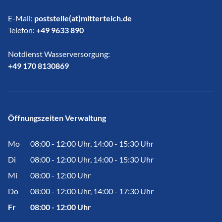
E-Mail:
poststelle(at)mitterteich.de
Telefon:
+49 9633 890
Notdienst Wasserversorgung:
​​​​​​​+49 170 8130869
Öffnungszeiten Verwaltung
Mo
08:00 - 12:00 Uhr, 14:00 - 15:30 Uhr
Di
08:00 - 12:00 Uhr, 14:00 - 15:30 Uhr
Mi
08:00 - 12:00 Uhr
Do
08:00 - 12:00 Uhr, 14:00 - 17:30 Uhr
Fr
08:00 - 12:00 Uhr