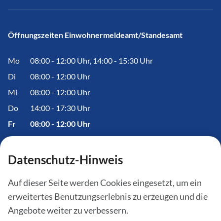
Öffnungszeiten Einwohnermeldeamt/Standesamt
Mo
08:00 - 12:00 Uhr, 14:00 - 15:30 Uhr
Di
08:00 - 12:00 Uhr
Mi
08:00 - 12:00 Uhr
Do
14:00 - 17:30 Uhr
Fr
08:00 - 12:00 Uhr
Datenschutz-Hinweis
Informationen
Auf dieser Seite werden Cookies eingesetzt, um ein
erweitertes Benutzungserlebnis zu erzeugen und die
Amtstafel
Angebote weiter zu verbessern.
Aktuelles