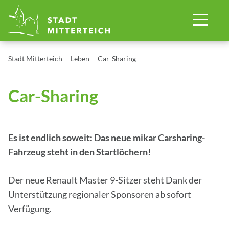
Stadt Mitterteich
Leben
Car-Sharing
Car-Sharing
Es ist endlich soweit: Das neue mikar Carsharing-
Fahrzeug steht in den Startlöchern!
Der neue Renault Master 9-Sitzer steht Dank der
Unterstützung regionaler Sponsoren ab sofort
Verfügung.