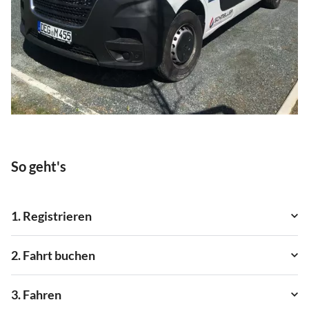
So geht's
1. Registrieren
2. Fahrt buchen
3. Fahren