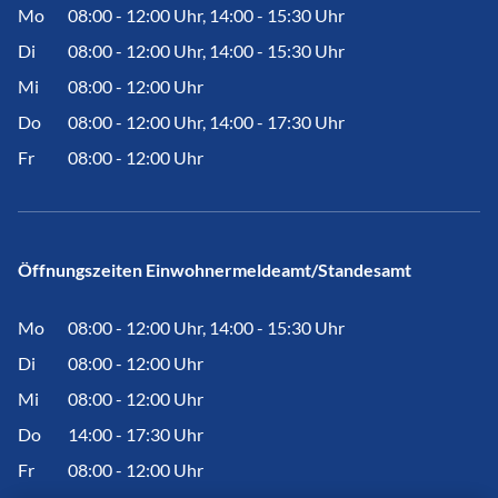
Mo
08:00 - 12:00 Uhr, 14:00 - 15:30 Uhr
Di
08:00 - 12:00 Uhr, 14:00 - 15:30 Uhr
Mi
08:00 - 12:00 Uhr
Do
08:00 - 12:00 Uhr, 14:00 - 17:30 Uhr
Fr
08:00 - 12:00 Uhr
Öffnungszeiten Einwohnermeldeamt/Standesamt
Mo
08:00 - 12:00 Uhr, 14:00 - 15:30 Uhr
Di
08:00 - 12:00 Uhr
Mi
08:00 - 12:00 Uhr
Do
14:00 - 17:30 Uhr
Fr
08:00 - 12:00 Uhr