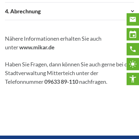
4. Abrechnung
Nähere Informationen erhalten Sie auch
unter
www.mikar.de
Haben Sie Fragen, dann können Sie auch gerne bei der
Stadtverwaltung Mitterteich unter der
Telefonnummer
09633 89-110
nachfragen.