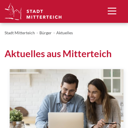
Stadt Mitterteich
Bürger
Aktuelles
Aktuelles aus Mitterteich