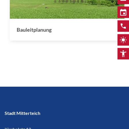
Bauleitplanung
Stadt Mitterteich