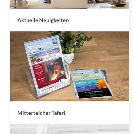
Aktuelle Neuigkeiten
Mitterteicher Taferl