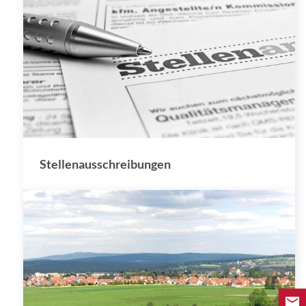
Stellenausschreibungen