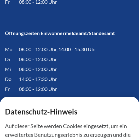
Fr
08:00 - 12:00 Uhr
Öffnungszeiten Einwohnermeldeamt/Standesamt
Mo
08:00 - 12:00 Uhr, 14:00 - 15:30 Uhr
Di
08:00 - 12:00 Uhr
Mi
08:00 - 12:00 Uhr
Do
14:00 - 17:30 Uhr
Fr
08:00 - 12:00 Uhr
Datenschutz-Hinweis
Informationen
Auf dieser Seite werden Cookies eingesetzt, um ein
erweitertes Benutzungserlebnis zu erzeugen und die
Amtstafel