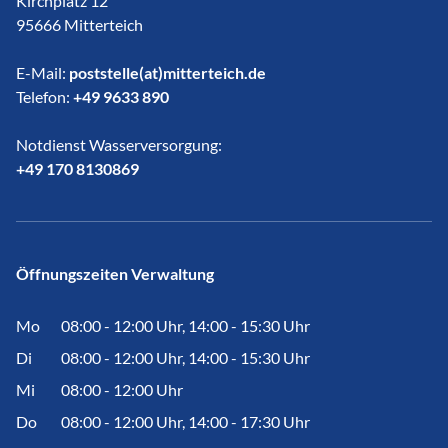
Kirchplatz 12
95666 Mitterteich
E-Mail:
poststelle(at)mitterteich.de
Telefon:
+49 9633 890
Notdienst Wasserversorgung:
​​​​​​​+49 170 8130869
Öffnungszeiten Verwaltung
Mo
08:00 - 12:00 Uhr, 14:00 - 15:30 Uhr
Di
08:00 - 12:00 Uhr, 14:00 - 15:30 Uhr
Mi
08:00 - 12:00 Uhr
Do
08:00 - 12:00 Uhr, 14:00 - 17:30 Uhr