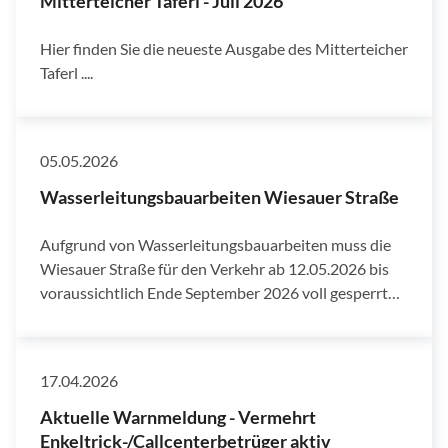
Mitterteicher Taferl - Juli 2026
Hier finden Sie die neueste Ausgabe des Mitterteicher
Taferl ....
05.05.2026
Wasserleitungsbauarbeiten Wiesauer Straße
Aufgrund von Wasserleitungsbauarbeiten muss die
Wiesauer Straße für den Verkehr ab 12.05.2026 bis
voraussichtlich Ende September 2026 voll gesperrt…
17.04.2026
Aktuelle Warnmeldung - Vermehrt
Enkeltrick-/Callcenterbetrüger aktiv