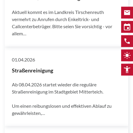
Aktuell kommt es im Landkreis Tirschenreuth
vermehrt zu Anrufen durch Enkeltrick- und
Callcenterbetrüger. Bitte seien Sie vorsichtig - vor
allem…
01.04.2026
Straßenreinigung
Ab 08.04.2026 startet wieder die reguläre
Straßenreinigung im Stadtgebiet Mitterteich.
Um einen reibungslosen und effektiven Ablauf zu
gewährleisten,…