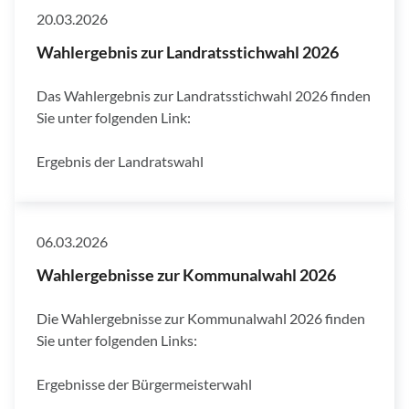
20.03.2026
Wahlergebnis zur Landratsstichwahl 2026
Das Wahlergebnis zur Landratsstichwahl 2026 finden
Sie unter folgenden Link:
Ergebnis der Landratswahl
06.03.2026
Wahlergebnisse zur Kommunalwahl 2026
Die Wahlergebnisse zur Kommunalwahl 2026 finden
Sie unter folgenden Links:
Ergebnisse der Bürgermeisterwahl