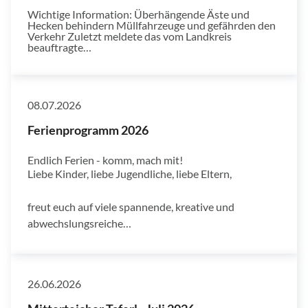
Wichtige Information: Überhängende Äste und
Hecken behindern Müllfahrzeuge und gefährden den
Verkehr Zuletzt meldete das vom Landkreis
beauftragte…
08.07.2026
Ferienprogramm 2026
Endlich Ferien - komm, mach mit!
Liebe Kinder, liebe Jugendliche, liebe Eltern,
freut euch auf viele spannende, kreative und
abwechslungsreiche…
26.06.2026