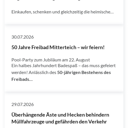
Einkaufen, schenken und gleichzeitig die heimische…
30.07.2026
50 Jahre Freibad Mitterteich – wir feiern!
Pool-Party zum Jubiläum am 22. August
Ein halbes Jahrhundert Badespaß – das muss gefeiert
werden! Anlässlich des
50-jährigen Bestehens des
Freibads…
29.07.2026
Überhängende Äste und Hecken behindern
Müllfahrzeuge und gefährden den Verkehr