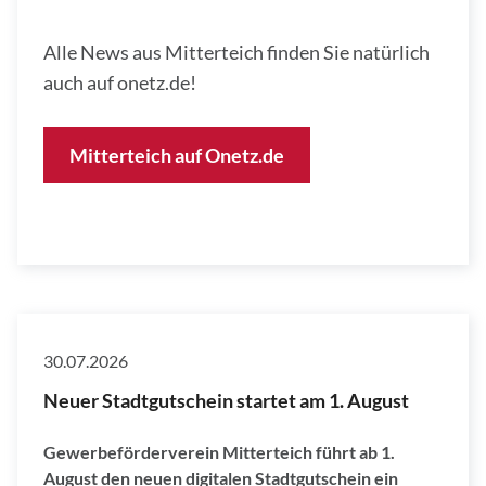
Alle News aus Mitterteich finden Sie natürlich
auch auf onetz.de!
Mitterteich auf Onetz.de
30.07.2026
Neuer Stadtgutschein startet am 1. August
Gewerbeförderverein Mitterteich führt ab 1.
August den neuen digitalen Stadtgutschein ein