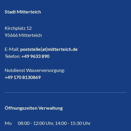
Stadt Mitterteich
Kirchplatz 12
95666 Mitterteich
E-Mail:
poststelle(at)mitterteich.de
Telefon:
+49 9633 890
Notdienst Wasserversorgung:
​​​​​​​+49 170 8130869
Öffnungszeiten Verwaltung
Mo
08:00 - 12:00 Uhr, 14:00 - 15:30 Uhr