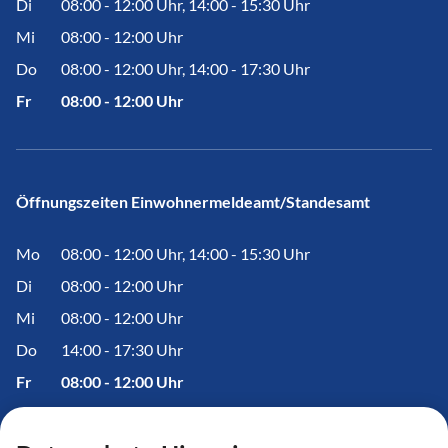
Di
08:00 - 12:00 Uhr, 14:00 - 15:30 Uhr
Mi
08:00 - 12:00 Uhr
Do
08:00 - 12:00 Uhr, 14:00 - 17:30 Uhr
Fr
08:00 - 12:00 Uhr
Öffnungszeiten Einwohnermeldeamt/Standesamt
Mo
08:00 - 12:00 Uhr, 14:00 - 15:30 Uhr
Di
08:00 - 12:00 Uhr
Mi
08:00 - 12:00 Uhr
Do
14:00 - 17:30 Uhr
Fr
08:00 - 12:00 Uhr