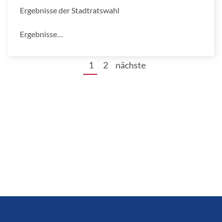
Ergebnisse der Stadtratswahl
Ergebnisse…
1
2
nächste