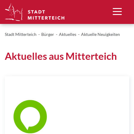
Stadt Mitterteich
Bürger
Aktuelles
Aktuelle Neuigkeiten
Aktuelles aus Mitterteich