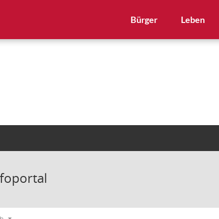
Bürger
Leben