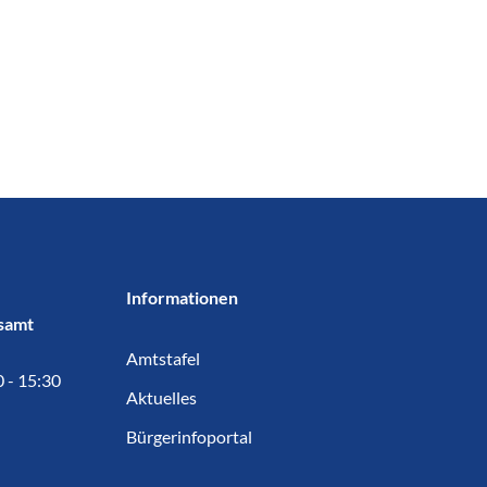
Informationen
samt
Amtstafel
0 - 15:30
Aktuelles
Bürgerinfoportal