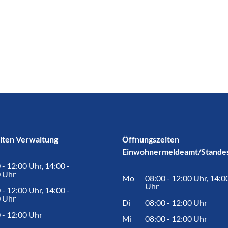
iten Verwaltung
Öffnungszeiten
Einwohnermeldeamt/Stande
 - 12:00 Uhr, 14:00 -
 Uhr
Mo
08:00 - 12:00 Uhr, 14:0
Uhr
 - 12:00 Uhr, 14:00 -
 Uhr
Di
08:00 - 12:00 Uhr
 - 12:00 Uhr
Mi
08:00 - 12:00 Uhr