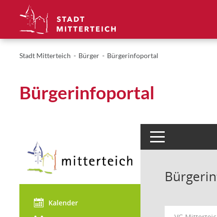
Stadt Mitterteich
Bürger
Bürgerinfoportal
Bürgerinfoportal