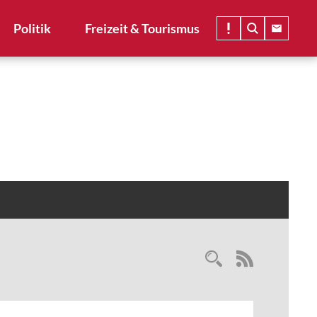
Politik
Freizeit & Tourismus