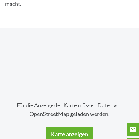
macht.
Für die Anzeige der Karte müssen Daten von
OpenStreetMap geladen werden.
Karte anzeigen