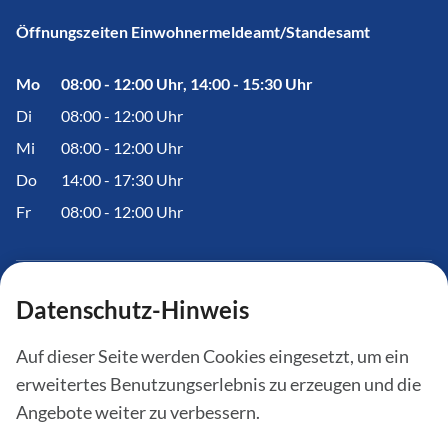
Öffnungszeiten Einwohnermeldeamt/Standesamt
Mo
08:00 - 12:00 Uhr, 14:00 - 15:30 Uhr
Di
08:00 - 12:00 Uhr
Mi
08:00 - 12:00 Uhr
Do
14:00 - 17:30 Uhr
Fr
08:00 - 12:00 Uhr
Datenschutz-Hinweis
Informationen
Auf dieser Seite werden Cookies eingesetzt, um ein
Amtstafel
erweitertes Benutzungserlebnis zu erzeugen und die
Aktuelles
Angebote weiter zu verbessern.
Bürgerinfoportal