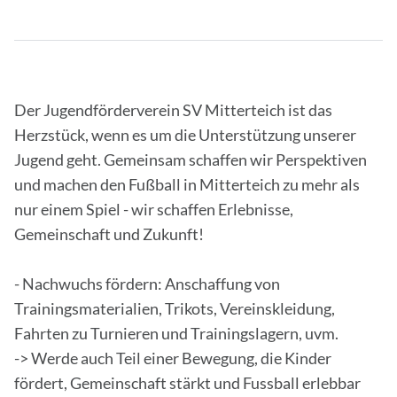
Der Jugendförderverein SV Mitterteich ist das
Herzstück, wenn es um die Unterstützung unserer
Jugend geht. Gemeinsam schaffen wir Perspektiven
und machen den Fußball in Mitterteich zu mehr als
nur einem Spiel - wir schaffen Erlebnisse,
Gemeinschaft und Zukunft!
- Nachwuchs fördern: Anschaffung von
Trainingsmaterialien, Trikots, Vereinskleidung,
Fahrten zu Turnieren und Trainingslagern, uvm.
-> Werde auch Teil einer Bewegung, die Kinder
fördert, Gemeinschaft stärkt und Fussball erlebbar