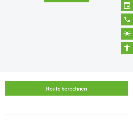
Route berechnen