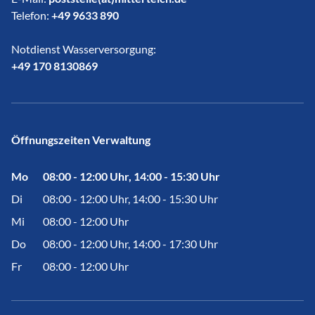
Telefon:
+49 9633 890
Notdienst Wasserversorgung:
​​​​​​​+49 170 8130869
Öffnungszeiten Verwaltung
Mo
08:00 - 12:00 Uhr, 14:00 - 15:30 Uhr
Di
08:00 - 12:00 Uhr, 14:00 - 15:30 Uhr
Mi
08:00 - 12:00 Uhr
Do
08:00 - 12:00 Uhr, 14:00 - 17:30 Uhr
Fr
08:00 - 12:00 Uhr