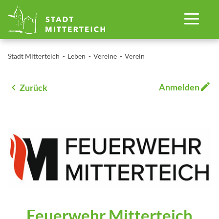
Stadt Mitterteich
Leben
Vereine
Verein
Anmelden
Zurück
Feuerwehr Mitterteich