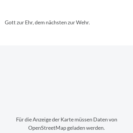
Gott zur Ehr, dem nächsten zur Wehr.
Für die Anzeige der Karte müssen Daten von
OpenStreetMap geladen werden.