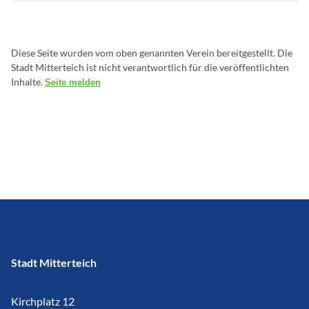
Diese Seite wurden vom oben genannten Verein bereitgestellt. Die
Stadt Mitterteich ist nicht verantwortlich für die veröffentlichten
Inhalte.
Seite melden
Stadt Mitterteich
Kirchplatz 12