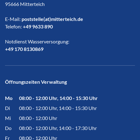
95666 Mitterteich
E-Mail:
poststelle(at)mitterteich.de
Telefon:
+49 9633 890
Notdienst Wasserversorgung:
​​​​​​​+49 170 8130869
Öffnungszeiten Verwaltung
Mo
08:00 - 12:00 Uhr, 14:00 - 15:30 Uhr
Di
08:00 - 12:00 Uhr, 14:00 - 15:30 Uhr
Mi
08:00 - 12:00 Uhr
Do
08:00 - 12:00 Uhr, 14:00 - 17:30 Uhr
Fr
08:00 - 12:00 Uhr