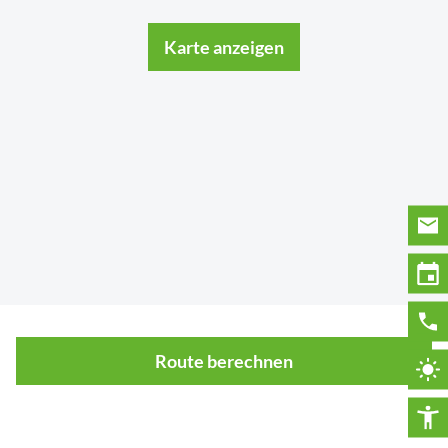
Karte anzeigen
Route berechnen