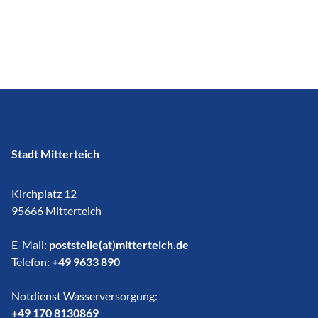
Stadt Mitterteich
Kirchplatz 12
95666 Mitterteich
E-Mail:
poststelle(at)mitterteich.de
Telefon:
+49 9633 890
Notdienst Wasserversorgung:
​​​​​​​+49 170 8130869