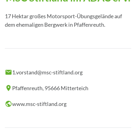
17 Hektar großes Motorsport-Übungsgelände auf
dem ehemaligen Bergwerk in Pfaffenreuth.
1.vorstand@msc-stiftland.org
Pfaffenreuth, 95666 Mitterteich
www.msc-stiftland.org