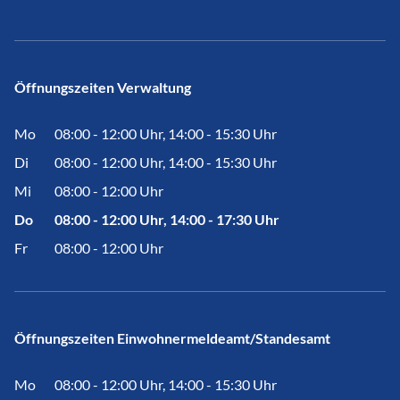
Öffnungszeiten Verwaltung
Mo
08:00 - 12:00 Uhr, 14:00 - 15:30 Uhr
Di
08:00 - 12:00 Uhr, 14:00 - 15:30 Uhr
Mi
08:00 - 12:00 Uhr
Do
08:00 - 12:00 Uhr, 14:00 - 17:30 Uhr
Fr
08:00 - 12:00 Uhr
Öffnungszeiten Einwohnermeldeamt/Standesamt
Mo
08:00 - 12:00 Uhr, 14:00 - 15:30 Uhr