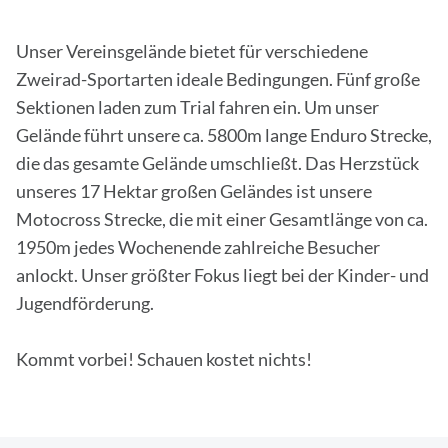
Unser Vereinsgelände bietet für verschiedene
Zweirad-Sportarten ideale Bedingungen. Fünf große
Sektionen laden zum Trial fahren ein. Um unser
Gelände führt unsere ca. 5800m lange Enduro Strecke,
die das gesamte Gelände umschließt. Das Herzstück
unseres 17 Hektar großen Geländes ist unsere
Motocross Strecke, die mit einer Gesamtlänge von ca.
1950m jedes Wochenende zahlreiche Besucher
anlockt. Unser größter Fokus liegt bei der Kinder- und
Jugendförderung.
Kommt vorbei! Schauen kostet nichts!