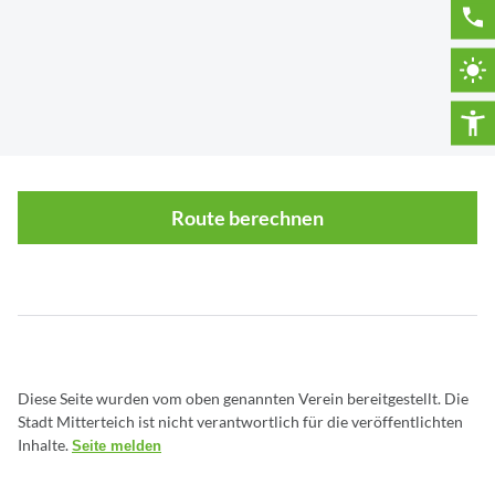
Route berechnen
Diese Seite wurden vom oben genannten Verein bereitgestellt. Die
Stadt Mitterteich ist nicht verantwortlich für die veröffentlichten
Inhalte.
Seite melden