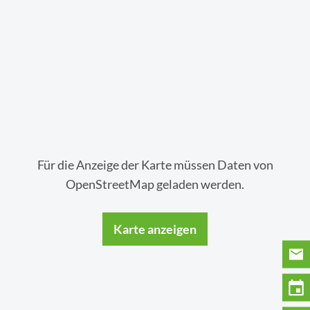
Für die Anzeige der Karte müssen Daten von
OpenStreetMap geladen werden.
Karte anzeigen