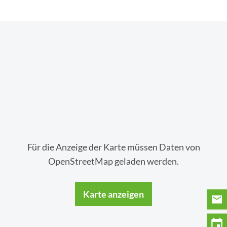
Für die Anzeige der Karte müssen Daten von
OpenStreetMap geladen werden.
Karte anzeigen