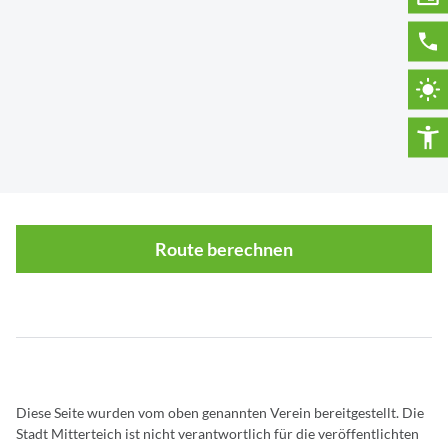
Route berechnen
Diese Seite wurden vom oben genannten Verein bereitgestellt. Die
Stadt Mitterteich ist nicht verantwortlich für die veröffentlichten