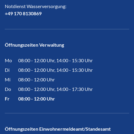
Notdienst Wasserversorgung:
​​​​​​​+49 170 8130869
Öffnungszeiten Verwaltung
Mo
08:00 - 12:00 Uhr, 14:00 - 15:30 Uhr
Di
08:00 - 12:00 Uhr, 14:00 - 15:30 Uhr
Mi
08:00 - 12:00 Uhr
Do
08:00 - 12:00 Uhr, 14:00 - 17:30 Uhr
Fr
08:00 - 12:00 Uhr
Öffnungszeiten Einwohnermeldeamt/Standesamt