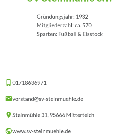
Gründungsjahr: 1932
Mitgliederzahl: ca. 570
Sparten: Fußball & Eisstock
01718636971
vorstand@sv-steinmuehle.de
Steinmühle 31, 95666 Mitterteich
www.sv-steinmuehle.de