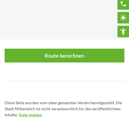
Route berechnen
Diese Seite wurden vom oben genannten Verein bereitgestellt. Die
Stadt Mitterteich ist nicht verantwortlich für die veröffentlichten
Inhalte.
Seite melden