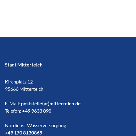
Stadt Mitterteich
Kirchplatz 12
95666 Mitterteich
E-Mail:
poststelle(at)mitterteich.de
Telefon:
+49 9633 890
Notdienst Wasserversorgung:
​​​​​​​+49 170 8130869