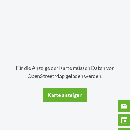
Für die Anzeige der Karte müssen Daten von
OpenStreetMap geladen werden.
Karte anzeigen