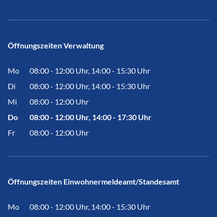
Öffnungszeiten Verwaltung
Mo
08:00 - 12:00 Uhr, 14:00 - 15:30 Uhr
Di
08:00 - 12:00 Uhr, 14:00 - 15:30 Uhr
Mi
08:00 - 12:00 Uhr
Do
08:00 - 12:00 Uhr, 14:00 - 17:30 Uhr
Fr
08:00 - 12:00 Uhr
Öffnungszeiten Einwohnermeldeamt/Standesamt
Mo
08:00 - 12:00 Uhr, 14:00 - 15:30 Uhr