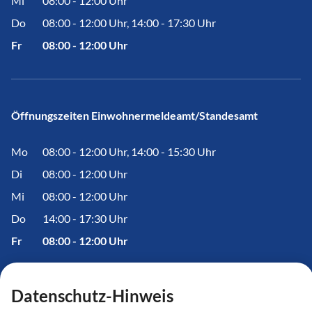
Mi
08:00 - 12:00 Uhr
Do
08:00 - 12:00 Uhr, 14:00 - 17:30 Uhr
Fr
08:00 - 12:00 Uhr
Öffnungszeiten Einwohnermeldeamt/Standesamt
Mo
08:00 - 12:00 Uhr, 14:00 - 15:30 Uhr
Di
08:00 - 12:00 Uhr
Mi
08:00 - 12:00 Uhr
Do
14:00 - 17:30 Uhr
Fr
08:00 - 12:00 Uhr
Datenschutz-Hinweis
Informationen