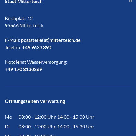
Stadt Mitterteich
Kirchplatz 12
95666 Mitterteich
E-Mail:
poststelle(at)mitterteich.de
Telefon:
+49 9633 890
Notdienst Wasserversorgung:
​​​​​​​+49 170 8130869
Öffnungszeiten Verwaltung
Mo
08:00 - 12:00 Uhr, 14:00 - 15:30 Uhr
Di
08:00 - 12:00 Uhr, 14:00 - 15:30 Uhr