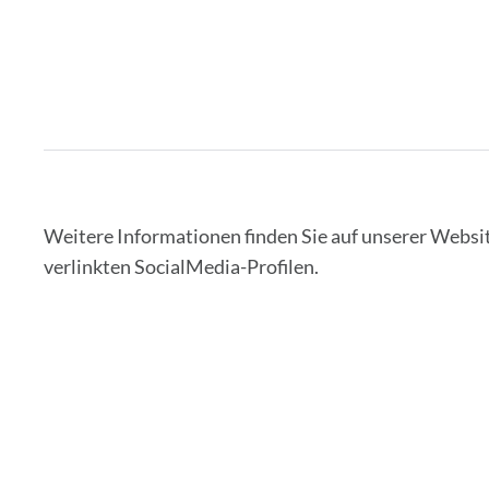
Weitere Informationen finden Sie auf unserer Websi
verlinkten SocialMedia-Profilen.