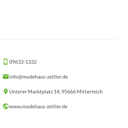
09633-1332
info@modehaus-zeitler.de
Unterer Marktplatz 14, 95666 Mitterteich
www.modehaus-zeitler.de