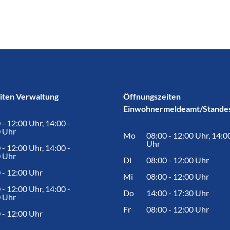
iten Verwaltung
Öffnungszeiten
Einwohnermeldeamt/Stande
 - 12:00 Uhr, 14:00 -
 Uhr
Mo
08:00 - 12:00 Uhr, 14:0
Uhr
 - 12:00 Uhr, 14:00 -
 Uhr
Di
08:00 - 12:00 Uhr
 - 12:00 Uhr
Mi
08:00 - 12:00 Uhr
 - 12:00 Uhr, 14:00 -
Do
14:00 - 17:30 Uhr
 Uhr
Fr
08:00 - 12:00 Uhr
 - 12:00 Uhr