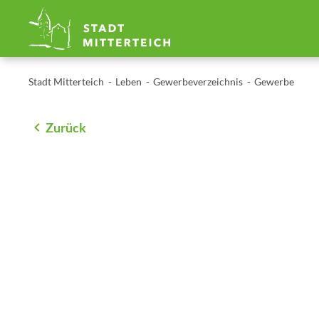
Stadt Mitterteich
Leben
Gewerbeverzeichnis
Gewerbe
Zurück