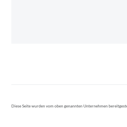
Diese Seite wurden vom oben genannten Unternehmen bereitgestellt.