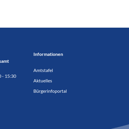
Informationen
samt
Amtstafel
0 - 15:30
Aktuelles
Bürgerinfoportal