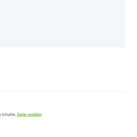
 Inhalte.
Seite melden