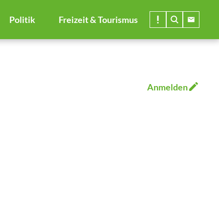
Politik
Freizeit & Tourismus
Anmelden