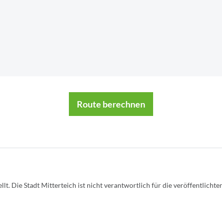
Route berechnen
 Die Stadt Mitterteich ist nicht verantwortlich für die veröffentlichten