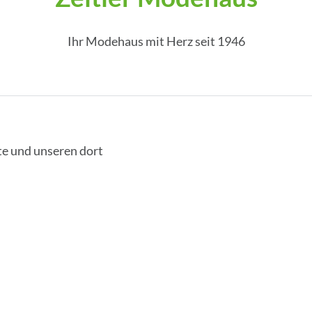
Ihr Modehaus mit Herz seit 1946
te und unseren dort