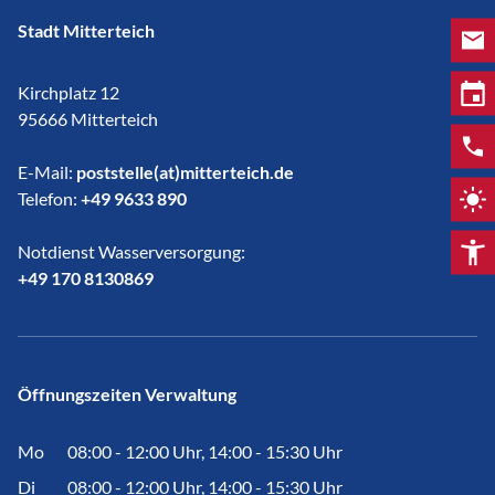
Stadt Mitterteich
Kirchplatz 12
95666 Mitterteich
E-Mail:
poststelle(at)mitterteich.de
Telefon:
+49 9633 890
Notdienst Wasserversorgung:
​​​​​​​+49 170 8130869
Öffnungszeiten Verwaltung
Mo
08:00 - 12:00 Uhr, 14:00 - 15:30 Uhr
Di
08:00 - 12:00 Uhr, 14:00 - 15:30 Uhr