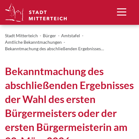
Stadt Mitterteich
Bürger
Amtstafel
Amtliche Bekanntmachungen
Bekanntmachung des abschließenden Ergebnisses…
Bekanntmachung des
abschließenden Ergebnisses
der Wahl des ersten
Bürgermeisters oder der
ersten Bürgermeisterin am