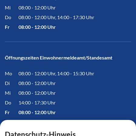
Mi
08:00 - 12:00 Uhr
Do
08:00 - 12:00 Uhr, 14:00 - 17:30 Uhr
Fr
08:00 - 12:00 Uhr
Öffnungszeiten Einwohnermeldeamt/Standesamt
Mo
08:00 - 12:00 Uhr, 14:00 - 15:30 Uhr
Di
08:00 - 12:00 Uhr
Mi
08:00 - 12:00 Uhr
Do
14:00 - 17:30 Uhr
Fr
08:00 - 12:00 Uhr
Datenschutz-Hinweis