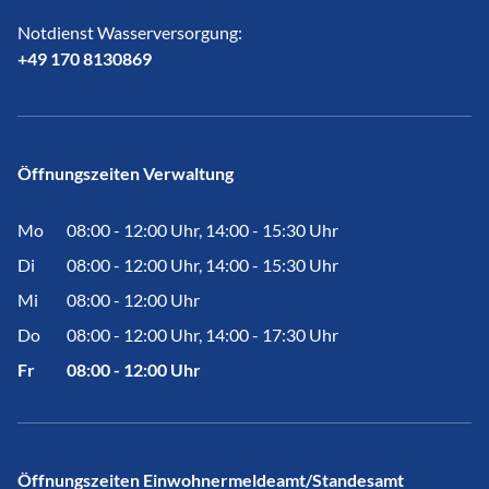
Notdienst Wasserversorgung:
​​​​​​​+49 170 8130869
Öffnungszeiten Verwaltung
Mo
08:00 - 12:00 Uhr, 14:00 - 15:30 Uhr
Di
08:00 - 12:00 Uhr, 14:00 - 15:30 Uhr
Mi
08:00 - 12:00 Uhr
Do
08:00 - 12:00 Uhr, 14:00 - 17:30 Uhr
Fr
08:00 - 12:00 Uhr
Öffnungszeiten Einwohnermeldeamt/Standesamt