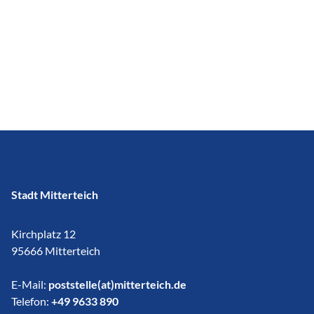
Stadt Mitterteich
Kirchplatz 12
95666 Mitterteich
E-Mail:
poststelle(at)mitterteich.de
Telefon:
+49 9633 890