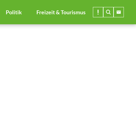
Politik
Freizeit & Tourismus