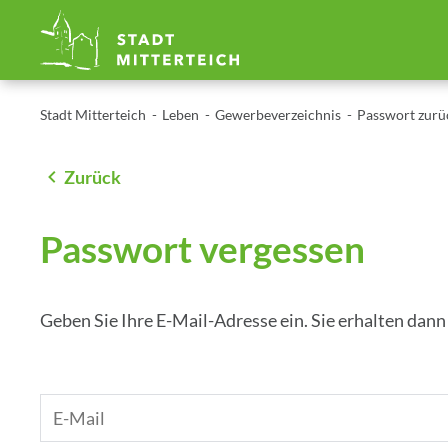
Stadt Mitterteich
Leben
Gewerbeverzeichnis
Passwort zurü
Zurück
Passwort vergessen
Geben Sie Ihre E-Mail-Adresse ein. Sie erhalten da