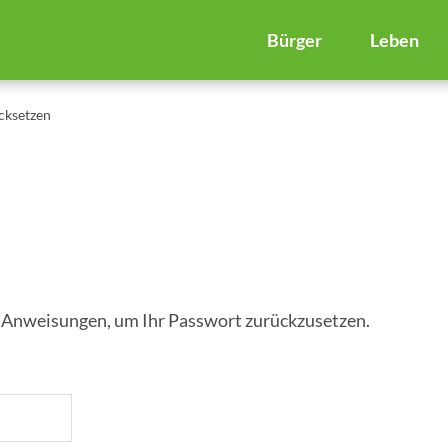
Bürger
Leben
cksetzen
nn Anweisungen, um Ihr Passwort zurückzusetzen.